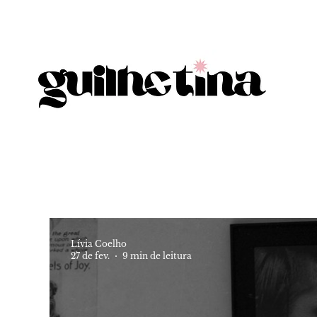
Lívia Coelho
27 de fev.
9 min de leitura